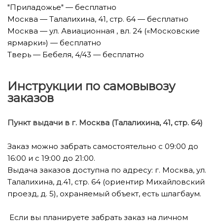
"Приладожье" — бесплатно
Москва — Талалихина, 41, стр. 64 — бесплатно
Москва — ул. Авиационная , вл. 24 («Московские
ярмарки») — бесплатно
Тверь — Бебеля, 4/43 — бесплатно
Инструкции по самовывозу
заказов
Пункт выдачи в г. Москва (
Талалихина, 41, стр. 64)
Заказ можно забрать самостоятельно с 09:00 до
16:00 и с 19:00 до 21:00.
Выдача заказов доступна по адресу: г. Москва, ул.
Талалихина, д.41, стр. 64 (ориентир Михайловский
проезд, д. 5), охраняемый объект, есть шлагбаум.
Если вы планируете забрать заказ на личном