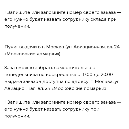
! Запишите или запомните номер своего заказа —
его нужно будет назвать сотруднику склада при
получении.
Пункт выдачи в г. Москва (
ул. Авиационная, вл. 24
«Московские ярмарки»)
Заказ можно забрать самостоятельно с
понедельника по воскресенье с 10:00 до 20:00
Выдача заказов доступна по адресу: г. Москва, ул.
Авиационная, вл. 24 «Московские ярмарки
»
! Запишите или запомните номер своего заказа —
его нужно будет назвать сотруднику при
получении.