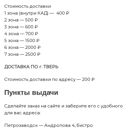
Стоимость доставки
1 зона (внутри КАД) — 400 ₽
2 зона — 500 ₽
3 зона — 600 ₽
4 зона — 700 ₽
5 зона — 1500 ₽
6 зона — 2000 ₽
7 зона — 2500 ₽
ДОСТАВКА ПО г. ТВЕРЬ
Стоимость доставки по адресу — 200 ₽
Пункты выдачи
Сделайте заказ на сайте и заберите его с удобного
для вас адреса:
Петрозаводск — Андропова 4, бистро