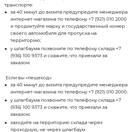
транспорте:
за 40 минут до визита предупредите менеджера
интернет-магазина по телефону +7 (921) 010 2000
и продиктуйте марку и государственный номер
своего автомобиля для пропуска на
территорию;
у шлагбаума позвоните по телефону склада +7
(936) 100 9373 и скажите, что приехали за
заказом.
Если вы «пешеход»:
за 40 минут до визита предупредите менеджера
интернет-магазина по телефону +7 (921) 010 2000;
у шлагбаума позвоните по телефону склада +7
(936) 100 9373 и скажите, что приехали за
заказом;
заходите на территорию склада через
проходную, не через шлагбаум.