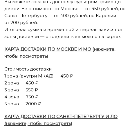
Вы можете заказать доставку курьером прямо до
двери. Её стоимость по Москве — от 450 рублей, по
Санкт-Петербургу — от 400 рублей, по Карелии —
от 200 рублей.
Итоговая сумма и временной интервал зависят от
зоны доставки — определить её можно на картах:
КАРТА ДОСТАВКИ ПО МОСКВЕ И МО (нажмите,
чтобы посмотреть)
Стоимость доставки
1 зона (внутри МКАД) — 450 ₽
2 зона — 450 ₽
3 зона — 550 ₽
4 зона — 750 ₽
5 зона — 2000 ₽
КАРТА ДОСТАВКИ ПО САНКТ-ПЕТЕРБУРГУ И ЛО
(нажмите, чтобы посмотреть)