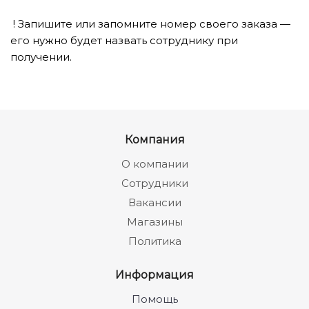
! Запишите или запомните номер своего заказа —
его нужно будет назвать сотруднику при
получении.
Компания
О компании
Сотрудники
Вакансии
Магазины
Политика
Информация
Помощь