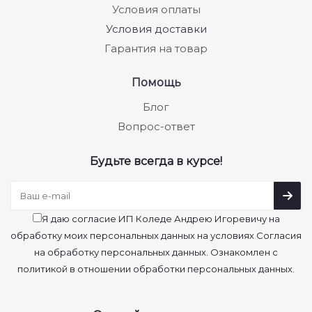
Условия оплаты
Условия доставки
Гарантия на товар
Помощь
Блог
Вопрос-ответ
Будьте всегда в курсе!
Я даю согласие ИП Коледе Андрею Игоревичу на
обработку моих персональных данных на условиях Согласия
на обработку персональных данных. Ознакомлен с
политикой в отношении обработки персональных данных.