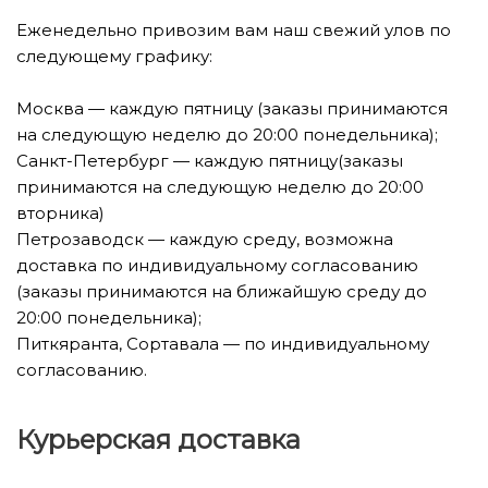
Еженедельно привозим вам наш свежий улов по
следующему графику:
Москва — каждую пятницу (заказы принимаются
на следующую неделю до 20:00 понедельника);
Санкт-Петербург — каждую пятницу(заказы
принимаются на следующую неделю до 20:00
вторника)
Петрозаводск — каждую среду, возможна
доставка по индивидуальному согласованию
(заказы принимаются на ближайшую среду до
20:00 понедельника);
Питкяранта, Сортавала — по индивидуальному
согласованию.
Курьерская доставка