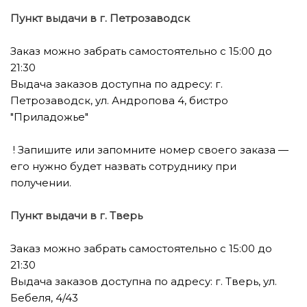
Пункт выдачи в г. Петрозаводск
Заказ можно забрать самостоятельно с 15:00 до
21:30
Выдача заказов доступна по адресу: г.
Петрозаводск, ул. Андропова 4, бистро
"Приладожье"
! Запишите или запомните номер своего заказа —
его нужно будет назвать сотруднику при
получении.
Пункт выдачи в г. Тверь
Заказ можно забрать самостоятельно с 15:00 до
21:30
Выдача заказов доступна по адресу: г. Тверь, ул.
Бебеля, 4/43