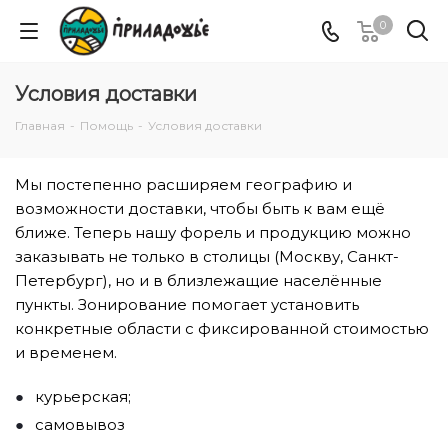
0
Условия доставки
Главная
-
Помощь
-
Условия доставки
Мы постепенно расширяем географию и
возможности доставки, чтобы быть к вам ещё
ближе. Теперь нашу форель и продукцию можно
заказывать не только в столицы (Москву, Санкт-
Петербург), но и в близлежащие населённые
пункты. Зонирование помогает установить
конкретные области с фиксированной стоимостью
и временем.
курьерская;
самовывоз